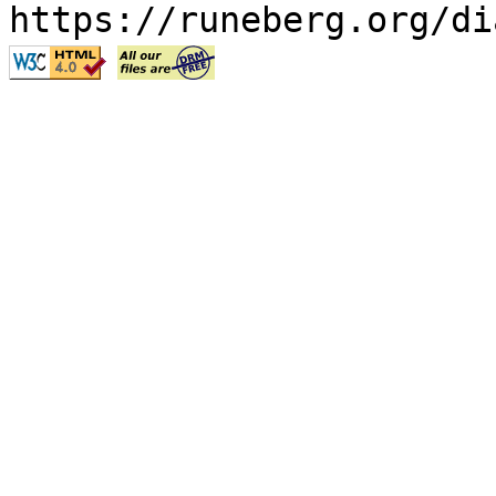
https://runeberg.org/di