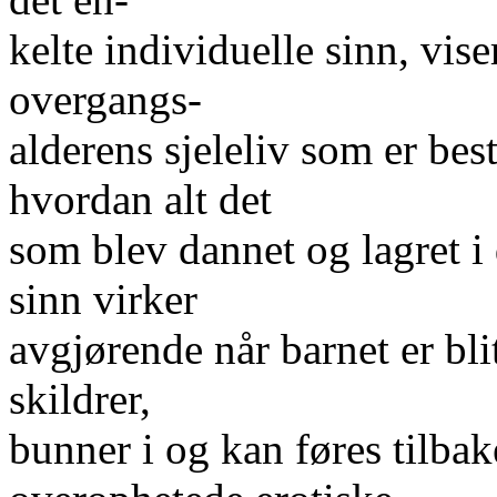
kelte individuelle sinn, vis
overgangs-
alderens sjeleliv som er be
hvordan alt det
som blev dannet og lagret i 
sinn virker
avgjørende når barnet er bli
skildrer,
bunner i og kan føres tilbak