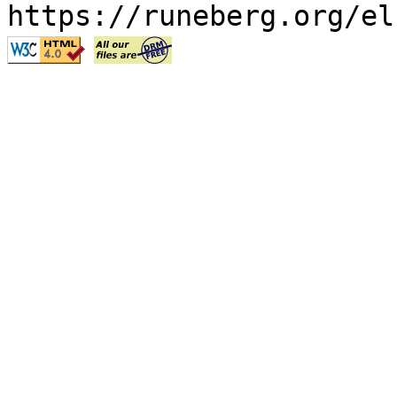
https://runeberg.org/el