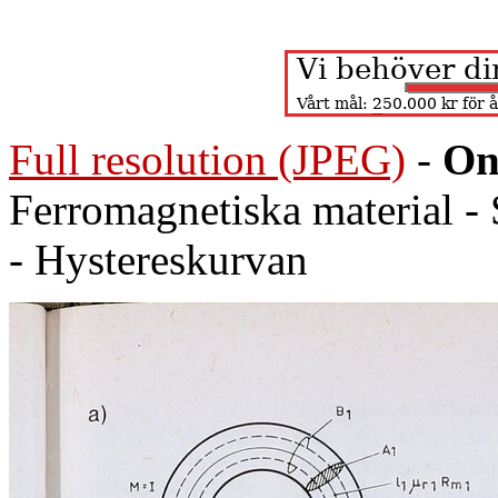
Full resolution (JPEG)
-
On
Ferromagnetiska material -
- Hystereskurvan