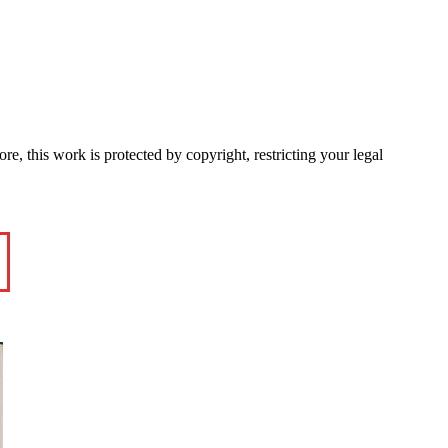
e, this work is protected by copyright, restricting your legal