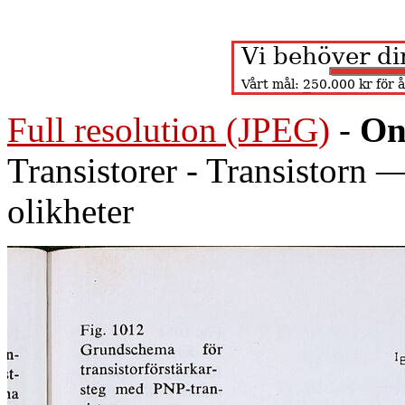
Full resolution (JPEG)
-
On
Transistorer - Transistorn —
olikheter