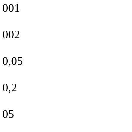
001
002
0,05
0,2
05