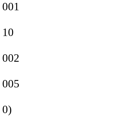
001
10
002
005
0)