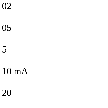
02
05
5
10 mA
20