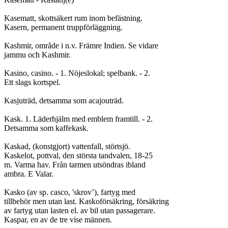
Kasematt, skottsäkert rum inom befästning.

Kasern, permanent truppförläggning.

Kashmir, område i n.v. Främre Indien. Se vidare

jammu och Kashmir.

Kasino, casino. - 1. Nöjeslokal; spelbank. - 2.

Ett slags kortspel.

Kasjuträd, detsamma som acajouträd.

Kask. 1. Läderhjälm med emblem framtill. - 2.

Detsamma som kaffekask.

Kaskad, (konstgjort) vattenfall, störtsjö.

Kaskelot, pottval, den största tandvalen, 18-25

m. Varma hav. Från tarmen utsöndras ibland

ambra. E Valar.

Kasko (av sp. casco, 'skrov’), fartyg med

tillbehör men utan last. Kaskoförsäkring, försäkring

av fartyg utan lasten el. av bil utan passagerare.

Kaspar, en av de tre vise männen.
