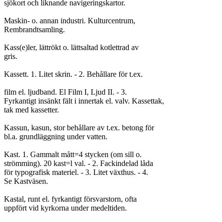
sjökort och liknande navigeringskartor.

Maskin- o. annan industri. Kulturcentrum,

Rembrandtsamling.

Kass(e)ler, lättrökt o. lättsaltad kotlettrad av

gris.

Kassett. 1. Litet skrin. - 2. Behållare för t.ex.

film el. ljudband. El Film I, Ljud II. - 3.

Fyrkantigt insänkt fält i innertak el. valv. Kassettak,

tak med kassetter.

Kassun, kasun, stor behållare av t.ex. betong för

bl.a. grundläggning under vatten.

Kast. 1. Gammalt mått=4 stycken (om sill o.

strömming). 20 kast=l val. - 2. Fackindelad låda

för typografisk materiel. - 3. Litet växthus. - 4.

Se Kastväsen.

Kastal, runt el. fyrkantigt försvarstorn, ofta

uppfört vid kyrkorna under medeltiden.
