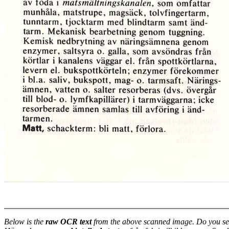
Below is the
raw OCR text
from the above scanned image. Do you se