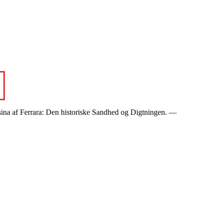
sina af Ferrara: Den historiske Sandhed og Digtningen. —