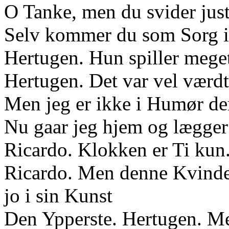
O Tanke, men du svider jus
Selv kommer du som Sorg i
Hertugen. Hun spiller meget
Hertugen. Det var vel værdt
Men jeg er ikke i Humør der
Nu gaar jeg hjem og lægger 
Ricardo. Klokken er Ti kun.
Ricardo. Men denne Kvinde
jo i sin Kunst
Den Ypperste. Hertugen. Me