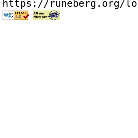
https://runeberg.org/lo