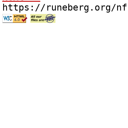
https://runeberg.org/nf