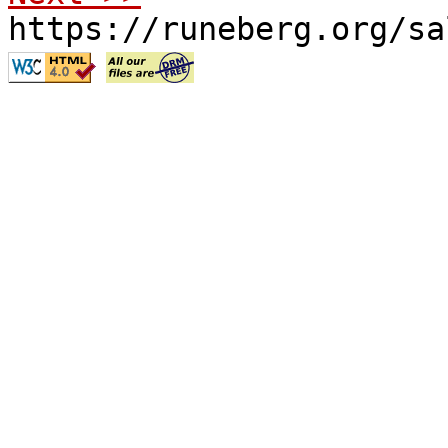
https://runeberg.org/sa