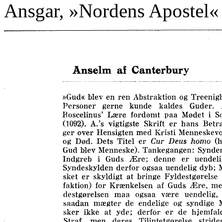
Ansgar, »Nordens Apostel«