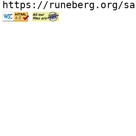
https://runeberg.org/sa