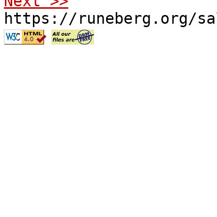
Next >>
https://runeberg.org/sa