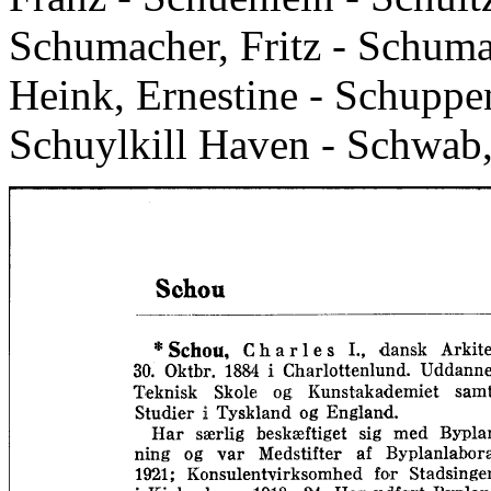
Schumacher, Fritz - Schuma
Heink, Ernestine - Schuppen
Schuylkill Haven - Schwab,