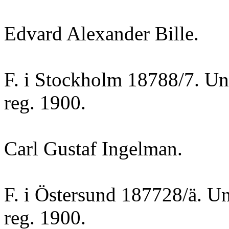
Edvard Alexander Bille.
F. i Stockholm 18788/7. Un
reg. 1900.
Carl Gustaf Ingelman.
F. i Östersund 187728/ä. Un
reg. 1900.