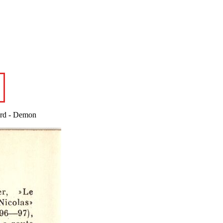
ard - Demon