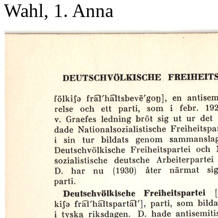
Wahl, 1. Anna