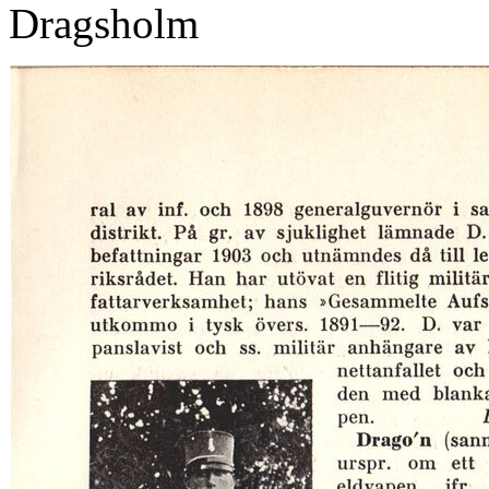
Dragsholm