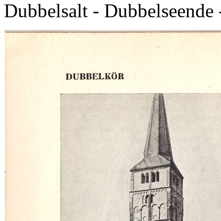
Dubbelsalt - Dubbelseende 