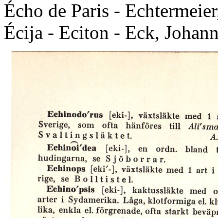
Écho de Paris - Echtermeier
Écija - Eciton - Eck, Johan