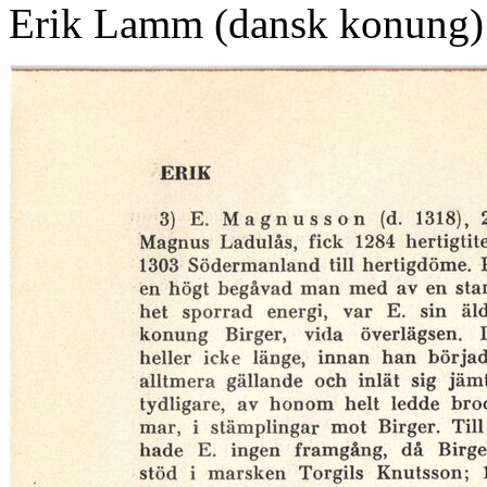
Erik Lamm (dansk konung)