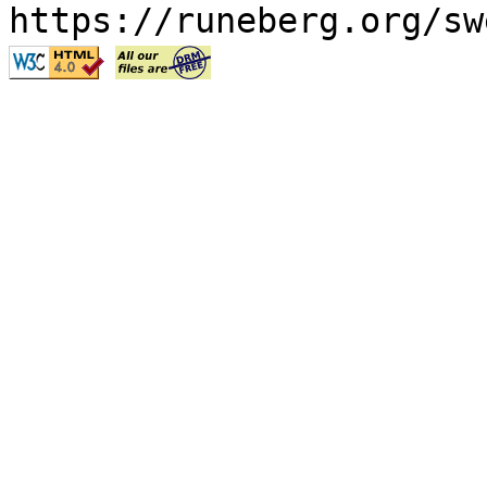
https://runeberg.org/sw