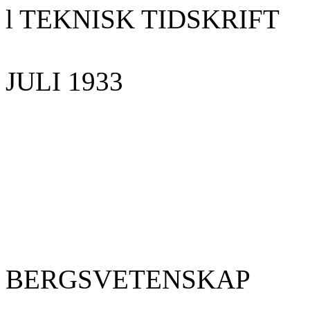
l TEKNISK TIDSKRIFT
JULI 1933
BERGSVETENSKAP