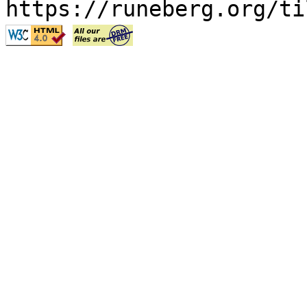
https://runeberg.org/ti