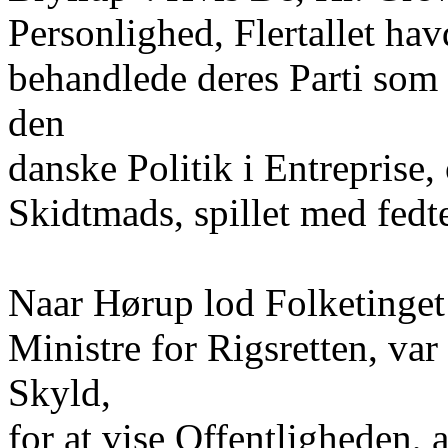
Personlighed, Flertallet hav
behandlede deres Parti som 
den
danske Politik i Entreprise
Skidtmads, spillet med fedt
Naar Hørup lod Folketinget s
Ministre for Rigsretten, var
Skyld,
for at vise Offentligheden, 