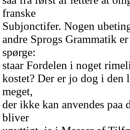
franske
Subjonctifer. Nogen ubeting
andre Sprogs Grammatik er
spørge:
staar Fordelen i noget rimel
kostet? Der er jo dog i den
meget,
der ikke kan anvendes paa 
bliver