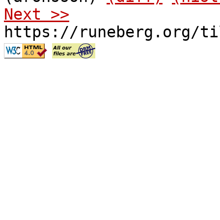
Next >>
https://runeberg.org/ti