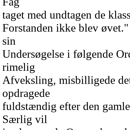
Fag
taget med undtagen de klass
Forstanden ikke blev øvet."
sin
Undersøgelse i følgende Or
rimelig
Afveksling, misbilligede de
opdragede
fuldstændig efter den gamle
Særlig vil