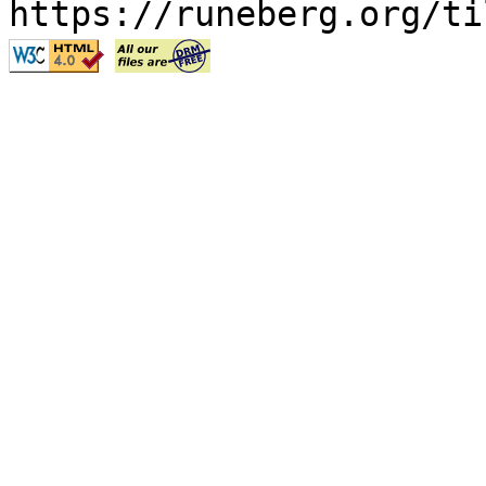
https://runeberg.org/ti