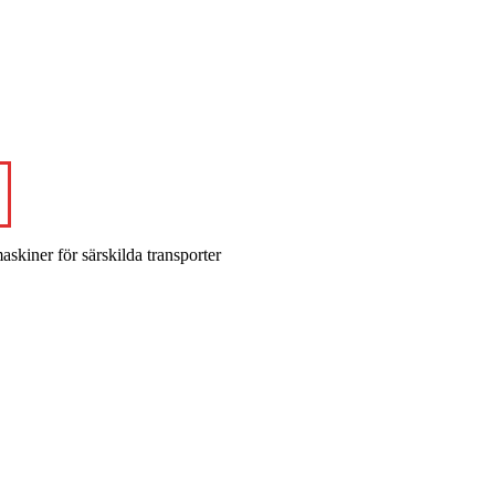
skiner för särskilda transporter