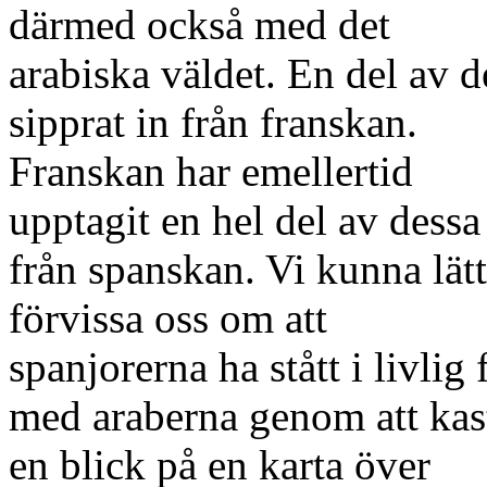
därmed också med det
arabiska väldet. En del av 
sipprat in från franskan.
Franskan har emellertid
upptagit en hel del av dessa
från spanskan. Vi kunna lätt
förvissa oss om att
spanjorerna ha stått i livlig
med araberna genom att kas
en blick på en karta över