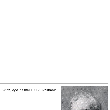
i Skien, død 23 mai 1906 i Kristiania