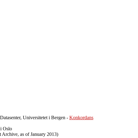
Datasenter, Universitetet i Bergen -
Konkordans
 i Oslo
t Archive, as of January 2013)