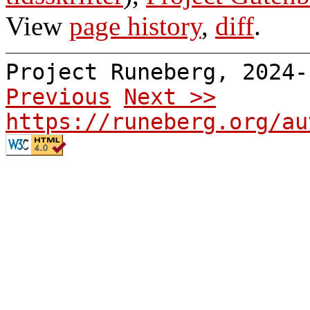
View
page history
,
diff
.
Project Runeberg, 2024
Previous
Next >>
https://runeberg.org/au