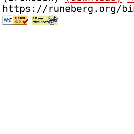
https://runeberg.org/bi