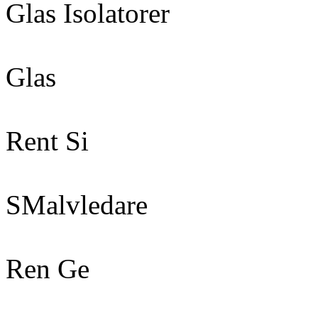
Glas Isolatorer
Glas
Rent Si
SMalvledare
Ren Ge