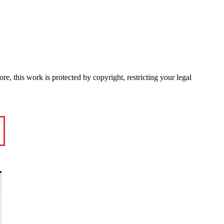
e, this work is protected by copyright, restricting your legal