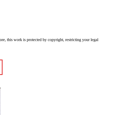
e, this work is protected by copyright, restricting your legal