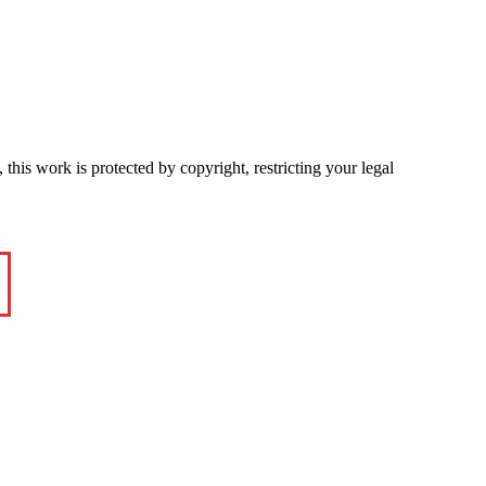
this work is protected by copyright, restricting your legal