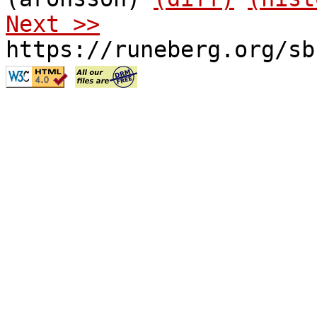
Next >>
https://runeberg.org/sb