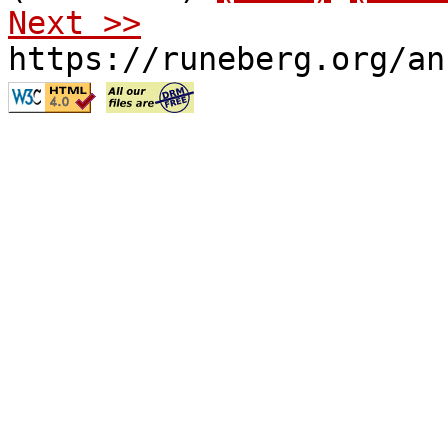
Next >>
https://runeberg.org/an