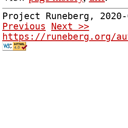
Project Runeberg, 2020
Previous
Next >>
https://runeberg.org/au