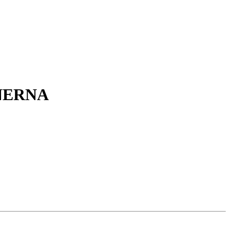
ERNA
