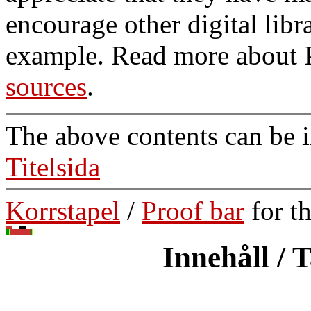
encourage other digital libra
example. Read more about 
sources
.
The above contents can be 
Titelsida
Korrstapel
/
Proof bar
for t
Innehåll / 