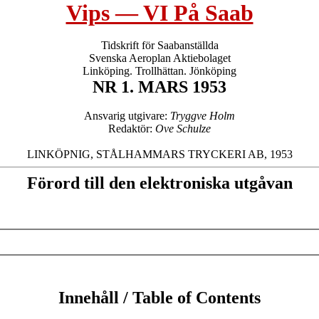
Vips — VI På Saab
Tidskrift för Saabanställda

Svenska Aeroplan Aktiebolaget

NR 1. MARS 1953
Ansvarig utgivare: 
Tryggve Holm
Redaktör: 
Ove Schulze
Förord till den elektroniska utgåvan
Innehåll / Table of Contents