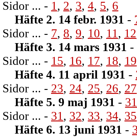
Sidor ... -
1
,
2
,
3
,
4
,
5
,
6
Häfte 2. 14 febr. 1931
-
Sidor ... -
7
,
8
,
9
,
10
,
11
,
12
Häfte 3. 14 mars 1931
-
Sidor ... -
15
,
16
,
17
,
18
,
19
Häfte 4. 11 april 1931
-
Sidor ... -
23
,
24
,
25
,
26
,
27
Häfte 5. 9 maj 1931
-
3
Sidor ... -
31
,
32
,
33
,
34
,
35
Häfte 6. 13 juni 1931
-