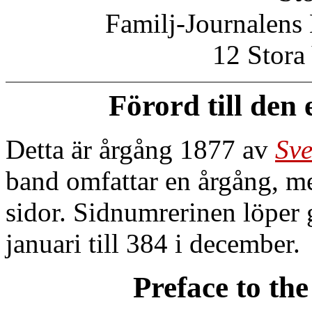
Familj-Journalens
12 Stora
Förord till den
Detta är årgång 1877 av
Sve
band omfattar en årgång, 
sidor. Sidnumrerinen löper 
januari till 384 i december.
Preface to the